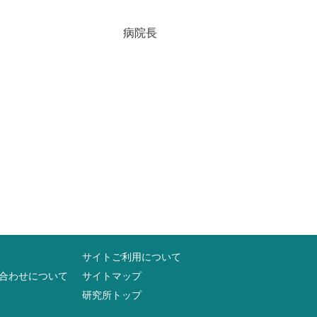
院長
サイトご利用について
合わせについて
サイトマップ
研究所トップ