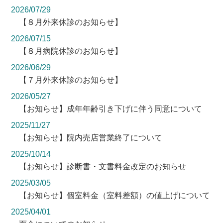
2026/07/29
【８月外来休診のお知らせ】
2026/07/15
【８月病院休診のお知らせ】
2026/06/29
【７月外来休診のお知らせ】
2026/05/27
【お知らせ】成年年齢引き下げに伴う同意について
2025/11/27
【お知らせ】院内売店営業終了について
2025/10/14
【お知らせ】診断書・文書料金改定のお知らせ
2025/03/05
【お知らせ】個室料金（室料差額）の値上げについて
2025/04/01