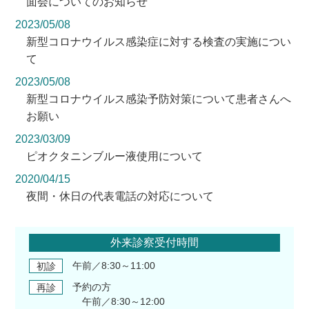
面会についてのお知らせ
2023/05/08
新型コロナウイルス感染症に対する検査の実施につい
て
2023/05/08
新型コロナウイルス感染予防対策について患者さんへ
お願い
2023/03/09
ピオクタニンブルー液使用について
2020/04/15
夜間・休日の代表電話の対応について
外来診察受付時間
午前／8:30～11:00
初診
予約の方
再診
午前／8:30～12:00